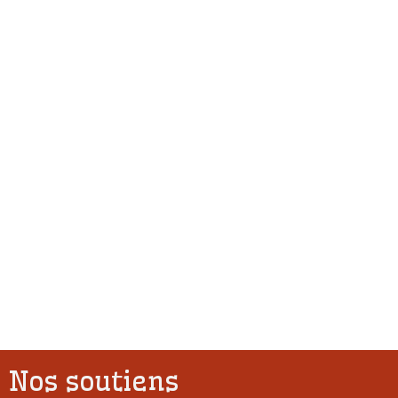
Nos soutiens